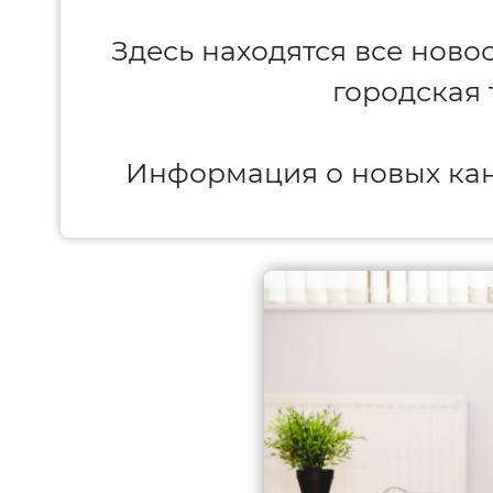
Здесь находятся все нов
городская 
Информация о новых кана