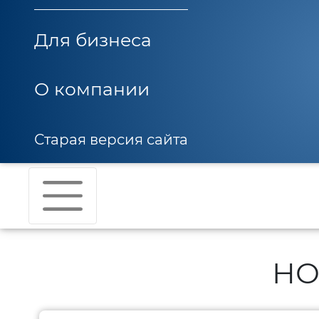
Для бизнеса
О компании
Старая версия сайта
НО