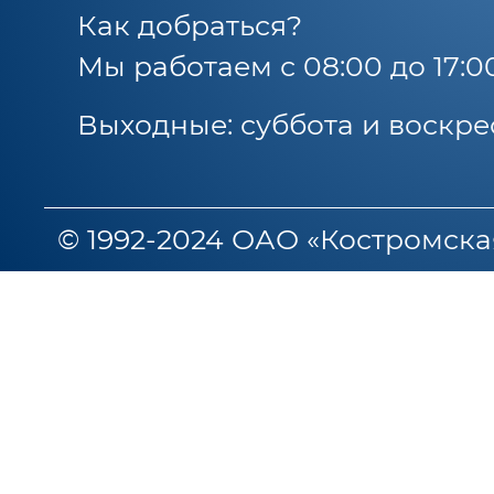
Как добраться?
Мы работаем с 08:00 до 17:0
Выходные: суббота и воскре
© 1992-2024 ОАО «Костромска