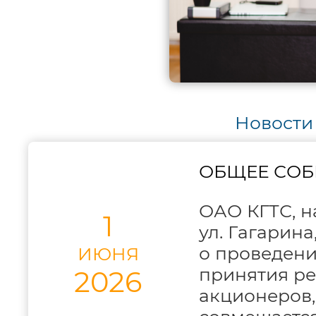
Новости
ОБЩЕЕ СОБ
ОАО КГТС, на
1
ул. Гагарина
о проведени
ИЮНЯ
принятия р
2026
акционеров,