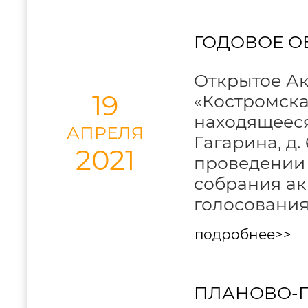
ГОДОВОЕ О
Открытое А
19
«Костромска
находящееся 
АПРЕЛЯ
Гагарина, д.
2021
проведении 
собрания ак
голосования
подробнее>>
ПЛАНОВО-П