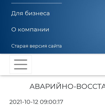
Для бизнеса
О компании
Старая версия сайта
АВАРИЙНО-ВОССТ
2021-10-12 09:00:17