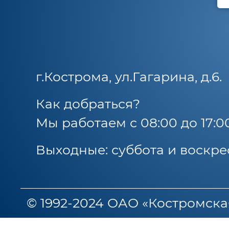
г.Кострома, ул.Гагарина, д.6.
Как добраться?
Мы работаем с 08:00 до 17:0
Выходные: суббота и воскре
© 1992-2024 ОАО «Костромска