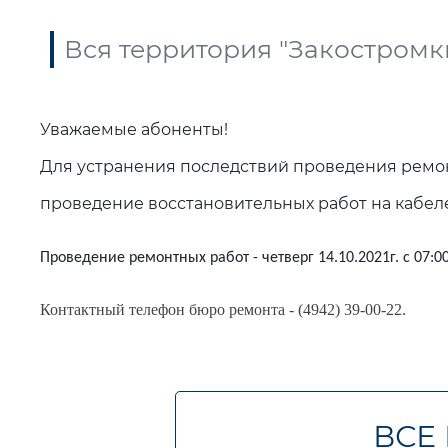
Вся территория "Закостромки", 
Уважаемые абоненты!
Для устранения последствий проведения ремон
проведение восстановительных работ на кабеле 
Проведение ремонтных работ - четверг 14.10.2021г.
с 07:00
Контактный телефон бюро ремонта - (4942) 39-00-22.
ВСЕ