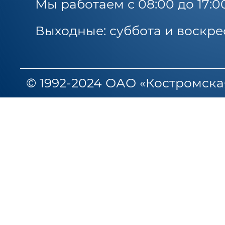
Мы работаем с 08:00 до 17:0
Выходные: суббота и воскре
© 1992-2024 ОАО «Костромска