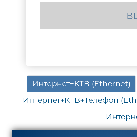
Интернет+КТВ (Ethernet)
Интернет+КТВ+Телефон (Eth
Интерн