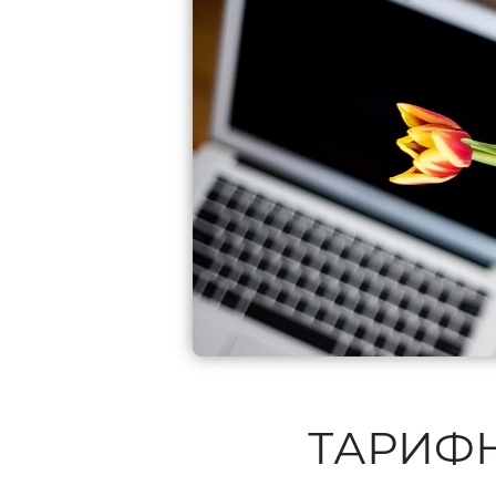
ТАРИФ