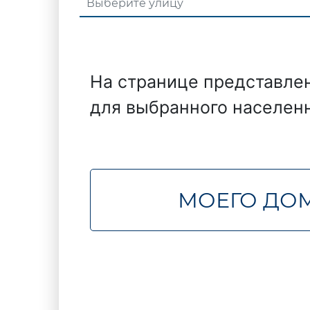
На странице представле
для выбранного населенн
МОЕГО ДОМ