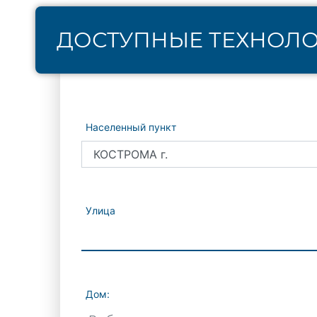
ДОСТУПНЫЕ ТЕХНОЛ
Населенный пункт
Улица
Дом: