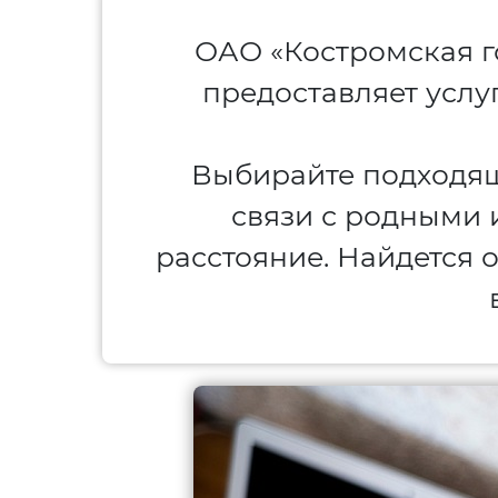
ОАО «Костромская г
предоставляет услуг
Выбирайте подходящ
связи с родными 
расстояние. Найдется 