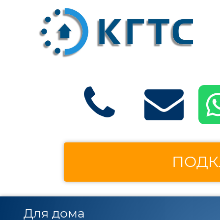
ПОДК
Для дома