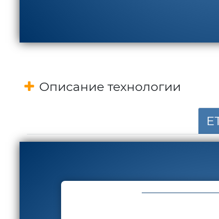
Описание технологии
E