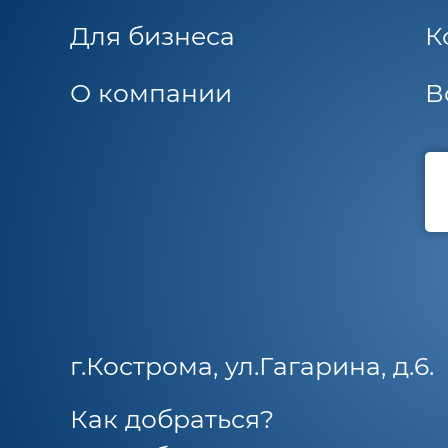
Для бизнеса
К
О компании
В
г.Кострома, ул.Гагарина, д.6.
Как добраться?