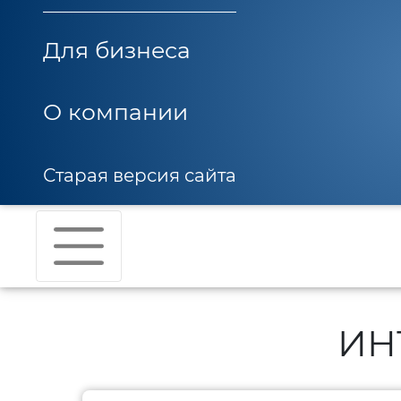
Для бизнеса
О компании
Старая версия сайта
ИН