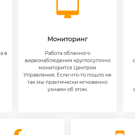
Мониторинг
а в
Работа облачного
видеонаблюдения круглосуточно
мониторится Центром
Управления. Если что-то пошло не
так мы практически мгновенно
узнаем об этом.