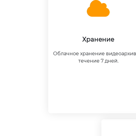
Хранение
Облачное хранение видеоархив
течение 7 дней.