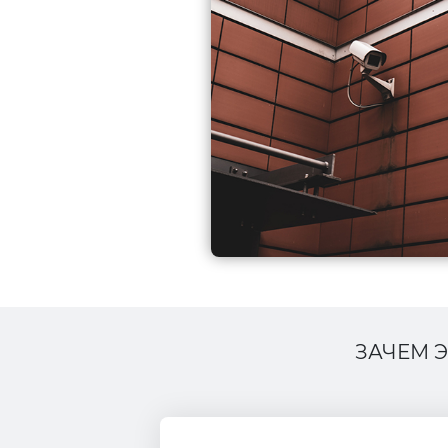
ЗАЧЕМ 