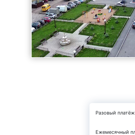
Разовый платёж
Ежемесячный пл