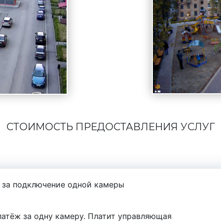
СТОИМОСТЬ ПРЕДОСТАВЛЕНИЯ УСЛУГ
 за подключение одной камеры
атёж за одну камеру. Платит управляющая