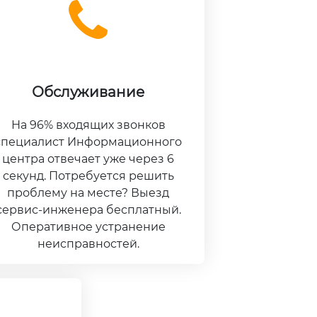
Обслуживание
На 96% входящих звонков
специалист Информационного
центра отвечает уже через 6
секунд. Потребуется решить
проблему на месте? Выезд
сервис-инженера бесплатный.
Оперативное устранение
неисправностей.