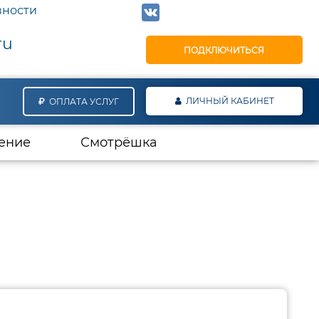
вности
ru
ПОДКЛЮЧИТЬСЯ
ЛИЧНЫЙ КАБИНЕТ
ОПЛАТА УСЛУГ
ение
Смотрёшка