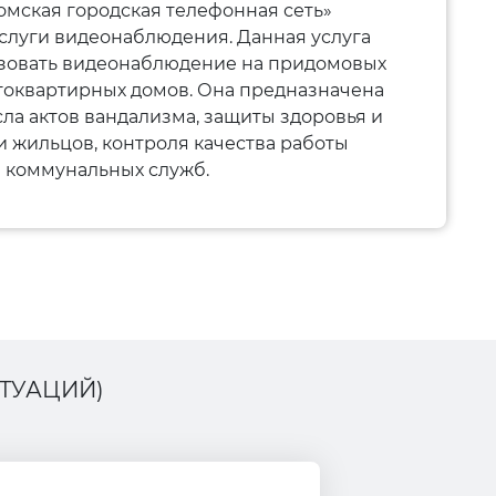
мская городская телефонная сеть»
слуги видеонаблюдения. Данная услуга
изовать видеонаблюдение на придомовых
гоквартирных домов. Она предназначена
ла актов вандализма, защиты здоровья и
 жильцов, контроля качества работы
коммунальных служб.
ТУАЦИЙ)