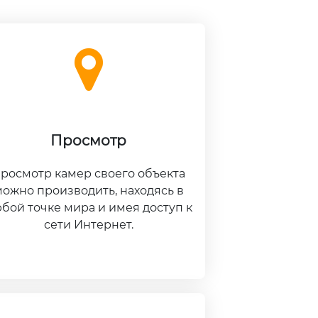
Просмотр
росмотр камер своего объекта
ожно производить, находясь в
бой точке мира и имея доступ к
сети Интернет.