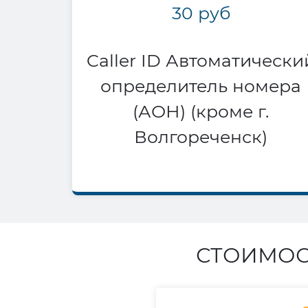
30 руб
Caller ID Автоматически
определитель номера
(АОН) (кроме г.
Волгореченск)
СТОИМОС