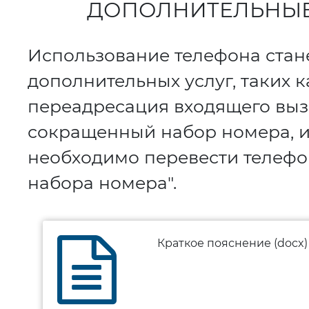
ДОПОЛНИТЕЛЬНЫЕ
Использование телефона стан
дополнительных услуг, таких 
переадресация входящего вызо
сокращенный набор номера, и 
необходимо перевести телефо
набора номера".
Краткое пояснение (docx)