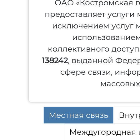
ОАО «Костромская г
предоставляет услуги 
исключением услуг м
использованием
коллективного досту
138242
, выданной Феде
сфере связи, инфо
массовых
Местная связь
Внут
Междугородная 