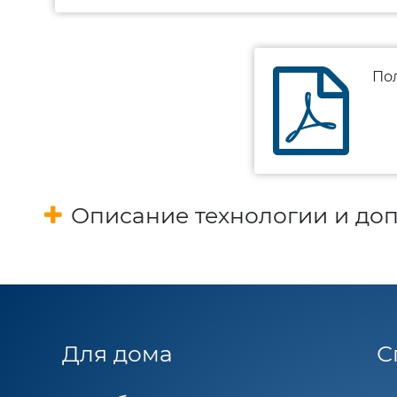
Пол
Описание технологии и до
Для дома
С