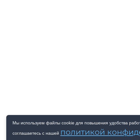
Мы используем файлы cookie для повышения удобства работы
политикой конфид
соглашаетесь с нашей