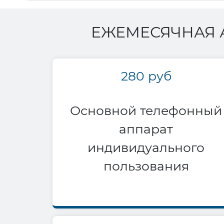
ЕЖЕМЕСЯЧНАЯ 
280 руб
Основной телефонный
аппарат
индивидуального
пользования