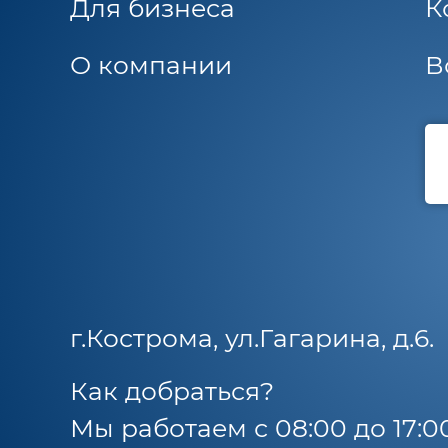
Для бизнеса
К
О компании
В
г.Кострома, ул.Гагарина, д.6.
Как добраться?
Мы работаем с 08:00 до 17:0