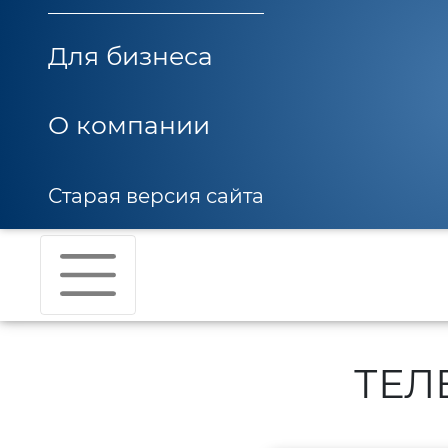
Для бизнеса
О компании
Старая версия сайта
ТЕЛ