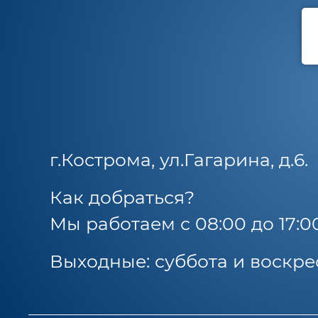
г.Кострома, ул.Гагарина, д.6.
Как добраться?
Мы работаем с 08:00 до 17:0
Выходные: суббота и воскре