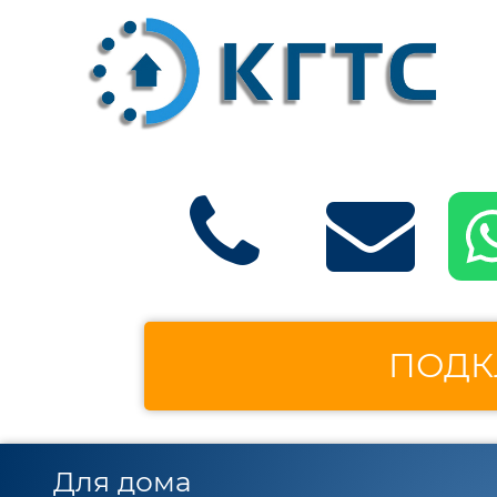
ПОДК
Для дома