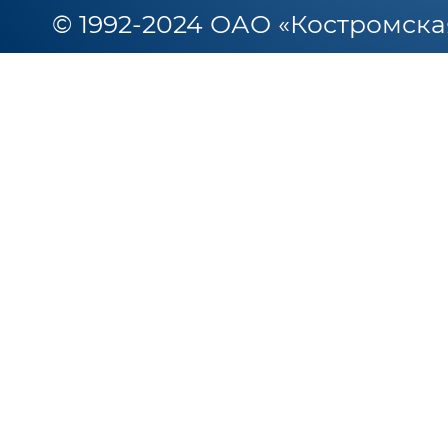
© 1992-2024 ОАО «Костромска