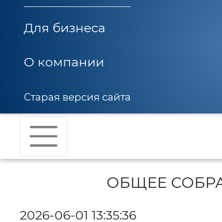
Для бизнеса
О компании
Старая версия сайта
ОБЩЕЕ СОБР
2026-06-01 13:35:36