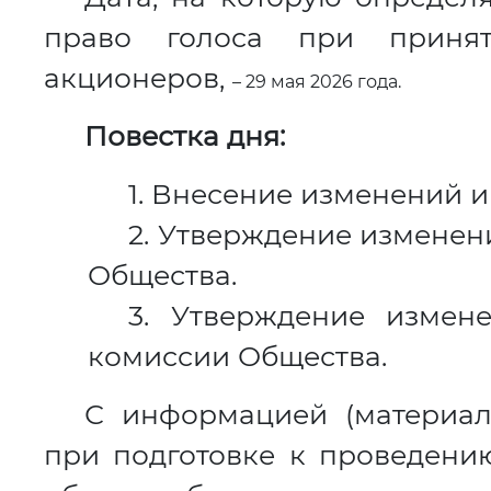
право голоса при приня
акционеров,
–
29 мая 2026 года.
Повестка дня:
1. Внесение изменений и
2. Утверждение изменен
Общества.
3. Утверждение измен
комиссии Общества.
С информацией (материал
при подготовке к проведени