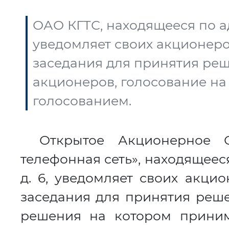
ОАО КГТС, находящееся по адре
уведомляет своих акционер
заседания для принятия ре
акционеров, голосование на
голосованием.
Открытое Акционерное О
телефонная сеть», находящееся 
д. 6, уведомляет своих акци
заседания для принятия реш
решения на котором приним