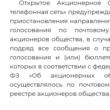
Открытое Акционерное О
телефонная сеть» предупрежд
приостановления направления
голосования по почтовому
акционеров общества, в случа
подряд все сообщения о пр
голосования и (или) бюллет
которых в соответствии с феде
ФЗ «Об акционерных об
осуществлялось по почтовом
реестре акционеров общества,