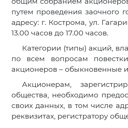
общим собранием акционеров
путем проведения заочного г
адресу: г. Кострома, ул. Гагари
13.00 часов до 17.00 часов.
Категории (типы) акций, в
по всем вопросам повестк
акционеров – обыкновенные 
Акционерам, зарегистр
общества, необходимо предо
своих данных, в том числе ад
реквизитах, регистратору обще