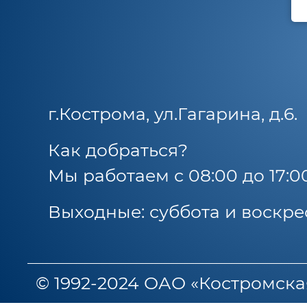
г.Кострома, ул.Гагарина, д.6.
Как добраться?
Мы работаем с 08:00 до 17:0
Выходные: суббота и воскре
© 1992-2024 ОАО «Костромска