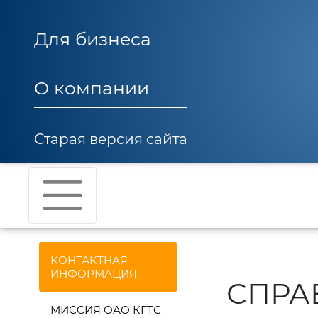
Для бизнеса
О компании
Старая версия сайта
КОНТАКТНАЯ
ИНФОРМАЦИЯ
СПРА
МИССИЯ ОАО КГТС