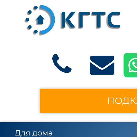
ПОДК
Для дома