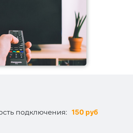
ость подключения:
150 руб