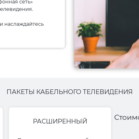
фонная сеть»
телевидения.
и наслаждайтесь
ПАКЕТЫ КАБЕЛЬНОГО ТЕЛЕВИДЕНИЯ
Стоим
РАСШИРЕННЫЙ