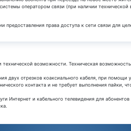
 системы оператором связи (при наличии технической
и предоставления права доступа к сети связи для цел
ии технической возможности. Техническая возможность
ния двух отрезков коаксиального кабеля, при помощи 
нического контакта и не требует выполнения пайки, чт
луги Интернет и кабельного телевидения для абонентов
ка.