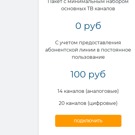
Пакет с минимальным набором
основных ТВ каналов
0 руб
С учетом предоставления
абонентской линии в постоянное
пользование
100 руб
14 каналов (аналоговые)
20 каналов (цифровые)
ПОДКЛЮЧИТЬ