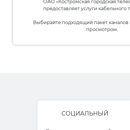
ОАО «Костромская городская теле
предоставляет услуги кабельного 
Выбирайте подходящий пакет каналов 
просмотром.
СОЦИАЛЬНЫЙ