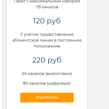
Пакет с максимальным набором
ТВ каналов
120 руб
С учетом предоставления
абонентской линии в постоянное
пользование
220 руб
65 каналов (аналоговые)
80 каналов (цифровые)
ПОДКЛЮЧИТЬ