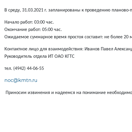
В среду, 31.03.2021 г. запланированы к проведению планово
Начало работ: 03:00 час.
Окончание работ: 05:00 час.
Ожидаемое суммарное время простоя составит: не более 20 м
Контактное лицо для взаимодействия:
Иванов Павел Алексан
Руководитель отдела ИТ ОАО КГТС
тел. (4942) 44-06-55
noc@kmtn.ru
Приносим извинения и надеемся на понимание необходимос