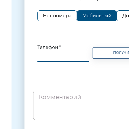
Нет номера
Мобильный
До
Телефон *
ПОЛУЧИ
Комментарий