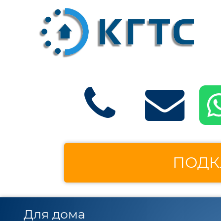
ПОДК
Для дома