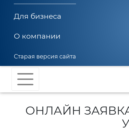
Для бизнеса
О компании
Старая версия сайта
ОНЛАЙН ЗАЯВК