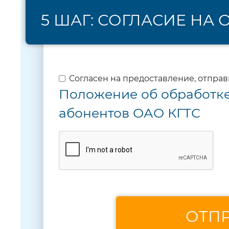
5 ШАГ: СОГЛАСИЕ НА
Согласен на предоставление, отпра
Положение об обработк
абонентов ОАО КГТС
ОТПР