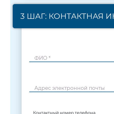
3 ШАГ: КОНТАКТНАЯ
ФИО *
Адрес электронной почты
Контактный номер телефона