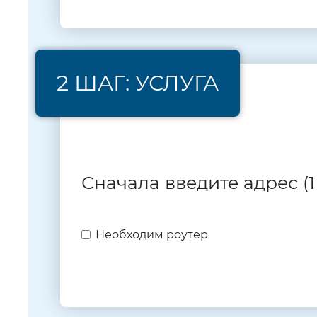
2 ШАГ: УСЛУГА
Сначала введите адрес (1
Необходим роутер