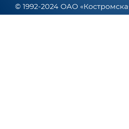
© 1992-2024 ОАО «Костромска