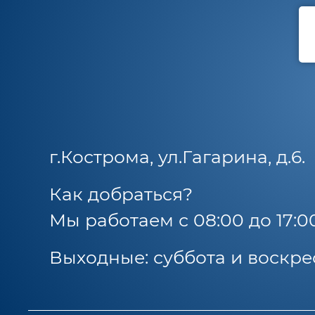
г.Кострома, ул.Гагарина, д.6.
Как добраться?
Мы работаем с 08:00 до 17:0
Выходные: суббота и воскре