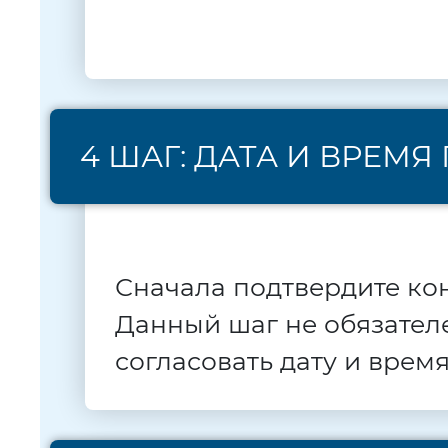
4 ШАГ: ДАТА И ВРЕМ
Сначала подтвердите ко
Данный шаг не обязателе
согласовать дату и врем