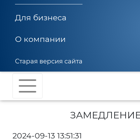
Для бизнеса
О компании
Старая версия сайта
ЗАМЕДЛЕНИЕ
2024-09-13 13:51:31