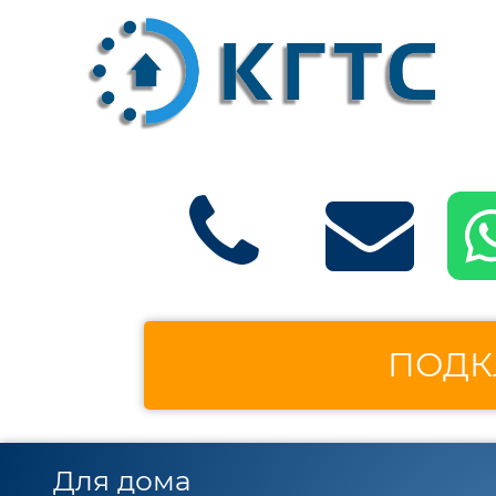
ПОДК
Для дома