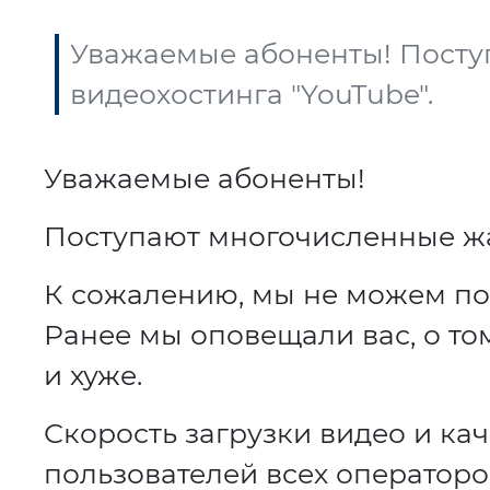
Уважаемые абоненты! Посту
видеохостинга "YouTube".
Уважаемые абоненты!
Поступают многочисленные жа
К сожалению, мы не можем пов
Ранее мы оповещали вас, о том
и хуже.
Скорость загрузки видео и ка
пользователей всех операторо