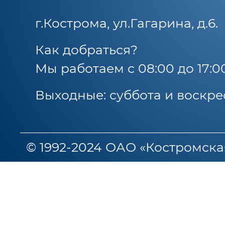
г.Кострома, ул.Гагарина, д.6.
Как добраться?
Мы работаем с 08:00 до 17:0
Выходные: суббота и воскре
© 1992-2024 ОАО «Костромска