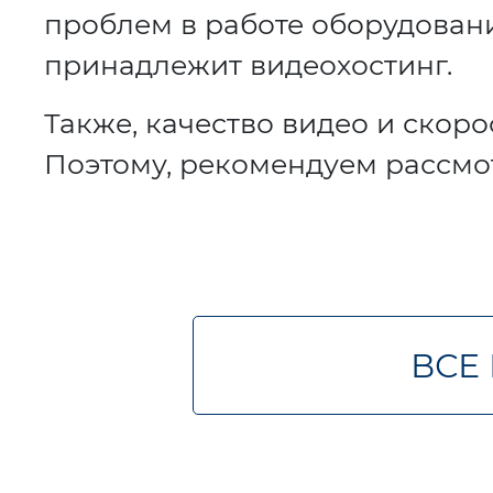
проблем в работе оборудован
принадлежит видеохостинг.
Также, качество видео и скорос
Поэтому, рекомендуем рассмот
ВСЕ