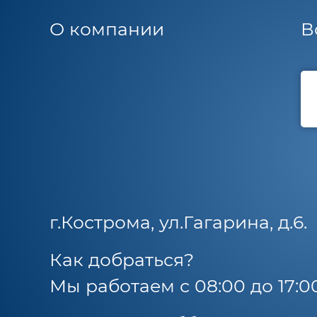
О компании
В
г.Кострома, ул.Гагарина, д.6.
Как добраться?
Мы работаем с 08:00 до 17:0