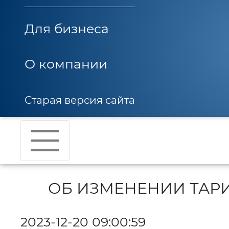
Для бизнеса
О компании
Старая версия сайта
ОБ ИЗМЕНЕНИИ ТАРИ
2023-12-20 09:00:59