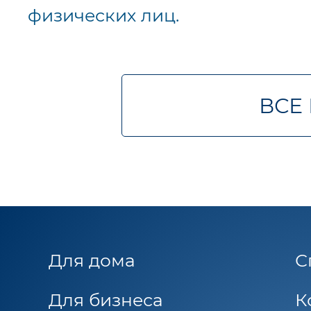
физических лиц.
ВСЕ
Для дома
С
Для бизнеса
К