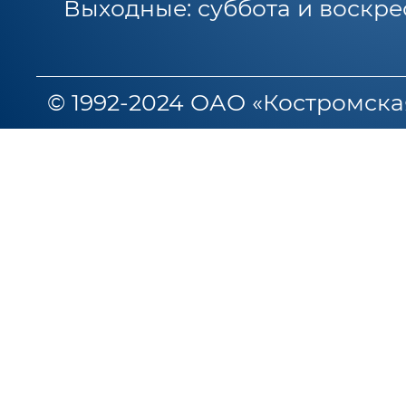
Выходные: суббота и воскре
© 1992-2024 ОАО «Костромска