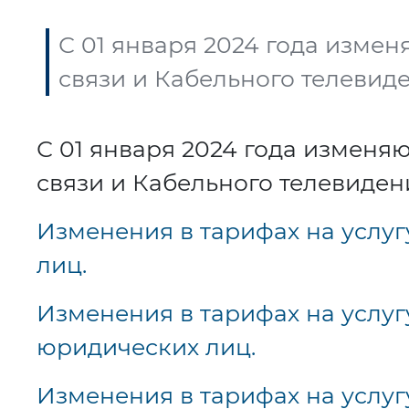
С 01 января 2024 года изме
связи и Кабельного телевиде
С 01 января 2024 года изменя
связи и Кабельного телевиден
Изменения в тарифах на услуг
лиц.
Изменения в тарифах на услуг
юридических лиц.
Изменения в тарифах на услуг