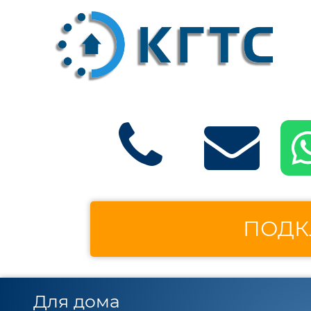
ПОДК
Для дома