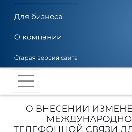
Для бизнеса
О компании
Старая версия сайта
О ВНЕСЕНИИ ИЗМЕНЕ
МЕЖДУНАРОДНО
ТЕЛЕФОННОЙ СВЯЗИ ДЛ