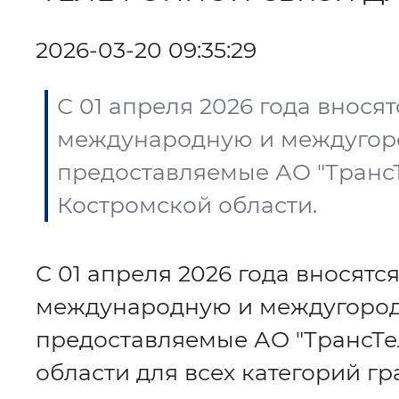
2026-03-20 09:35:29
С 01 апреля 2026 года внося
международную и междугоро
предоставляемые АО "Транс
Костромской области.
С 01 апреля 2026 года вносятс
международную и междугород
предоставляемые АО "ТрансТе
области для всех категорий гр