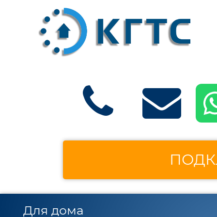
ПОДК
Для дома