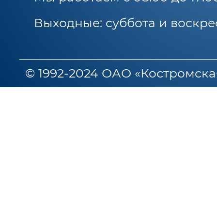
Выходные: суббота и воскре
© 1992-2024 ОАО «Костромска