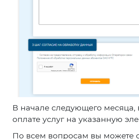
В начале следующего месяца, 
оплате услуг на указанную эл
По всем вопросам вы можете о