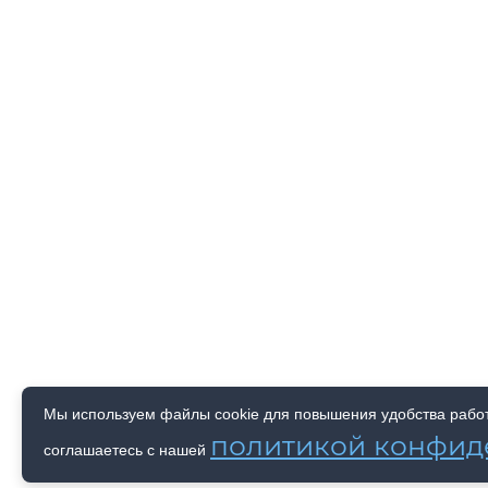
Мы используем файлы cookie для повышения удобства работы
политикой конфид
соглашаетесь с нашей