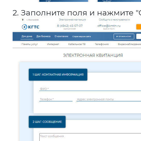
2. Заполните поля и нажмите "