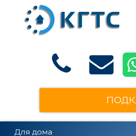
ПОДК
Для дома