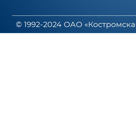
© 1992-2024 ОАО «Костромска