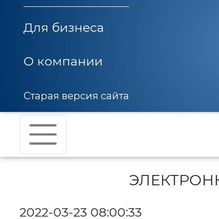
Для бизнеса
О компании
Старая версия сайта
ЭЛЕКТРОН
2022-03-23 08:00:33