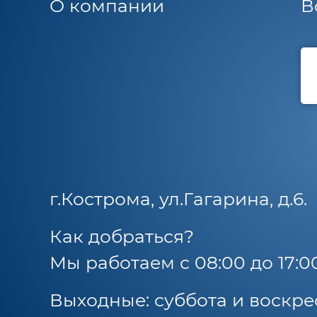
О компании
В
г.Кострома, ул.Гагарина, д.6.
Как добраться?
Мы работаем с 08:00 до 17:0
Выходные: суббота и воскре