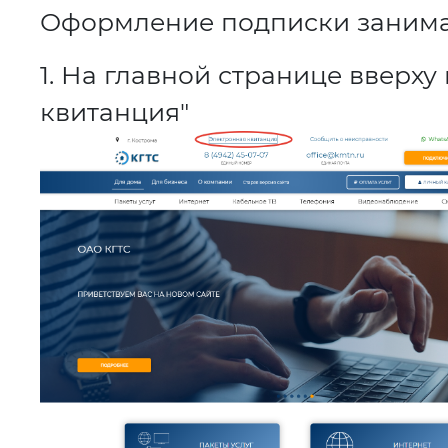
Оформление подписки занимае
1. На главной странице вверх
квитанция"